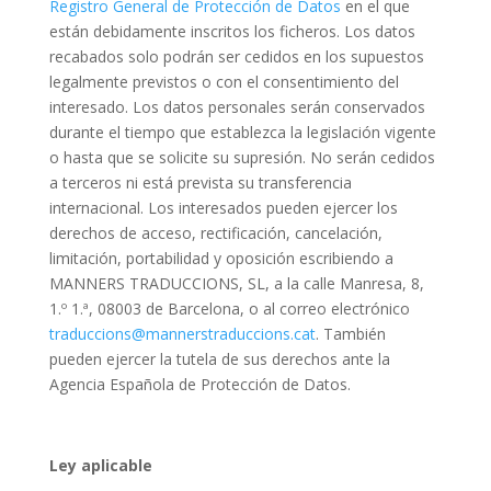
Registro General de Protección de Datos
en el que
están debidamente inscritos los ficheros. Los datos
recabados solo podrán ser cedidos en los supuestos
legalmente previstos o con el consentimiento del
interesado. Los datos personales serán conservados
durante el tiempo que establezca la legislación vigente
o hasta que se solicite su supresión. No serán cedidos
a terceros ni está prevista su transferencia
internacional. Los interesados pueden ejercer los
derechos de acceso, rectificación, cancelación,
limitación, portabilidad y oposición escribiendo a
MANNERS TRADUCCIONS, SL, a la calle Manresa, 8,
1.º 1.ª, 08003 de Barcelona, o al correo electrónico
traduccions@mannerstraduccions.cat
. También
pueden ejercer la tutela de sus derechos ante la
Agencia Española de Protección de Datos.
Ley aplicable