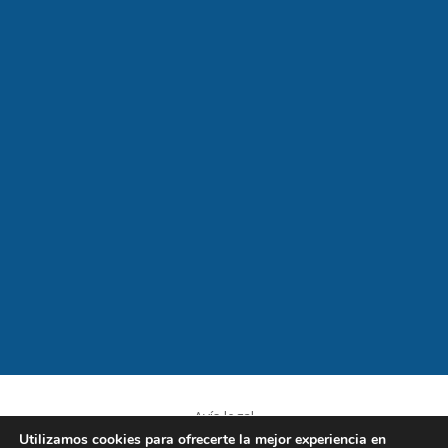
Avís legal
Utilizamos cookies para ofrecerte la mejor experiencia en