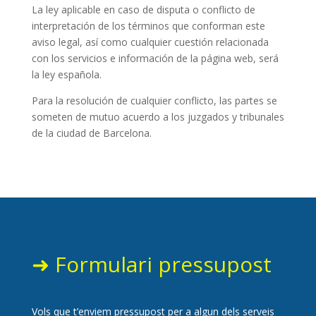
La ley aplicable en caso de disputa o conflicto de
interpretación de los términos que conforman este
aviso legal, así como cualquier cuestión relacionada
con los servicios e información de la página web, será
la ley española.
Para la resolución de cualquier conflicto, las partes se
someten de mutuo acuerdo a los juzgados y tribunales
de la ciudad de Barcelona.
➜ Formulari pressupost
Vols que t’enviem pressupost per a algun dels serveis