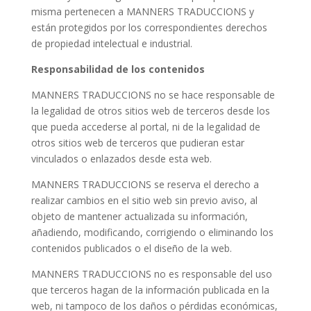
misma pertenecen a MANNERS TRADUCCIONS y
están protegidos por los correspondientes derechos
de propiedad intelectual e industrial.
Responsabilidad de los contenidos
MANNERS TRADUCCIONS no se hace responsable de
la legalidad de otros sitios web de terceros desde los
que pueda accederse al portal, ni de la legalidad de
otros sitios web de terceros que pudieran estar
vinculados o enlazados desde esta web.
MANNERS TRADUCCIONS se reserva el derecho a
realizar cambios en el sitio web sin previo aviso, al
objeto de mantener actualizada su información,
añadiendo, modificando, corrigiendo o eliminando los
contenidos publicados o el diseño de la web.
MANNERS TRADUCCIONS no es responsable del uso
que terceros hagan de la información publicada en la
web, ni tampoco de los daños o pérdidas económicas,