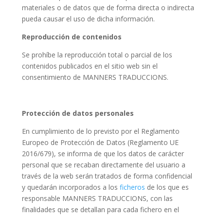
materiales o de datos que de forma directa o indirecta
pueda causar el uso de dicha información.
Reproducción de contenidos
Se prohíbe la reproducción total o parcial de los
contenidos publicados en el sitio web sin el
consentimiento de MANNERS TRADUCCIONS.
Protección de datos personales
En cumplimiento de lo previsto por el Reglamento
Europeo de Protección de Datos (Reglamento UE
2016/679), se informa de que los datos de carácter
personal que se recaban directamente del usuario a
través de la web serán tratados de forma confidencial
y quedarán incorporados a los
ficheros
de los que es
responsable MANNERS TRADUCCIONS, con las
finalidades que se detallan para cada fichero en el